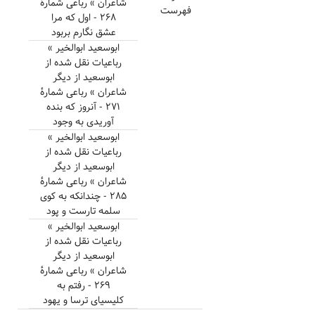
شاعران » رباعی شمارهٔ
فهرست
۲۶۸ - اول که مرا
عشق نگارم بربود
ابوسعید ابوالخیر »
رباعیات نقل شده از
ابوسعید از دیگر
شاعران » رباعی شمارهٔ
۲۷۱ - آنروز که بنده
آوریدی به وجود
ابوسعید ابوالخیر »
رباعیات نقل شده از
ابوسعید از دیگر
شاعران » رباعی شمارهٔ
۲۸۵ - چندانکه به کوی
سلمه تارست و پود
ابوسعید ابوالخیر »
رباعیات نقل شده از
ابوسعید از دیگر
شاعران » رباعی شمارهٔ
۲۶۹ - رفتم به
کلیسیای ترسا و یهود