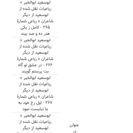
ابوسعید ابوالخیر »
رباعیات نقل شده از
ابوسعید از دیگر
شاعران » رباعی شمارهٔ
۲۶۵ - کامل ز یکی
هنر ده و صد بیند
ابوسعید ابوالخیر »
رباعیات نقل شده از
ابوسعید از دیگر
شاعران » رباعی شمارهٔ
۲۶۶ - در عشق تو گاه
بت پرستم گویند
ابوسعید ابوالخیر »
رباعیات نقل شده از
ابوسعید از دیگر
شاعران » رباعی شمارهٔ
۲۶۷ - اول رخ خود به
ما نبایست نمود
ابوسعید ابوالخیر »
رباعیات نقل شده از
عنوان
ابوسعید از دیگر
در