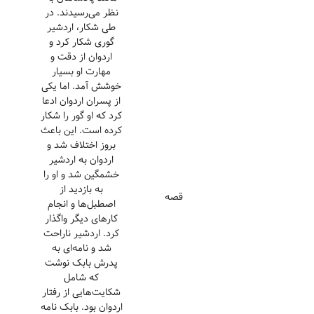
نظر می‌رسیدند. در
طی شکار، اردشیر
گوری شکار کرد و
اردوان از دقت و
مهارت او بسیار
خوشش آمد. اما یکی
از پسران اردوان ادعا
کرد که او گور را شکار
کرده است. این باعث
بروز اختلاف شد و
اردوان به اردشیر
خشمگین شد و او را
به بازدید از
قصه
اصطبل‌ها و انجام
کارهای دیگر واگذار
کرد. اردشیر ناراحت
شد و نامه‌ای به
پدرش بابک نوشت
که شامل
شکایت‌هایی از رفتار
اردوان بود. بابک نامه