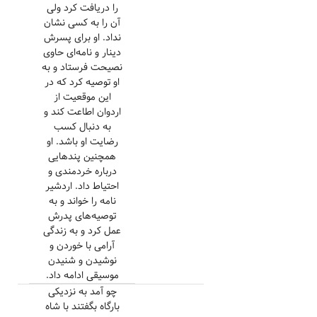
را دریافت کرد ولی
آن را به کسی نشان
نداد. او برای پسرش
دینار و نامه‌ای حاوی
نصیحت فرستاد و به
او توصیه کرد که در
این موقعیت از
اردوان اطاعت کند و
به دنبال کسب
رضایت او باشد. او
همچنین پندهایی
درباره خردمندی و
احتیاط داد. اردشیر
نامه را خواند و به
توصیه‌های پدرش
عمل کرد و به زندگی
آرامی با خوردن و
نوشیدن و شنیدن
موسیقی ادامه داد.
چو آمد به نزدیکی
بارگاه بگفتند با شاه