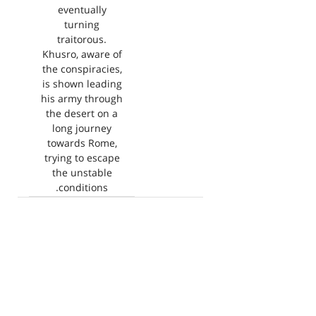
eventually
turning
traitorous.
Khusro, aware of
the conspiracies,
is shown leading
his army through
the desert on a
long journey
towards Rome,
trying to escape
the unstable
conditions.