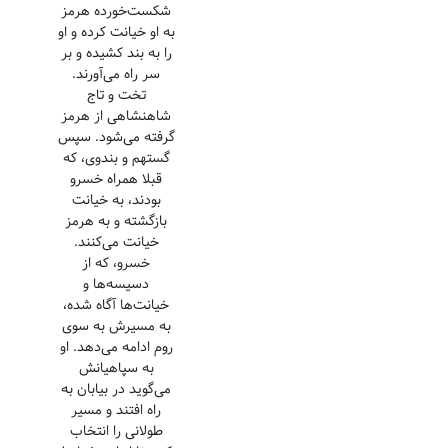
شکست‌خورده هرمز
به او خیانت کرده و او
را به بند کشیده و بر
سر راه می‌آورند.
تخت و تاج
شاهنشاهی از هرمز
گرفته می‌شود. سپس
گستهم و بندوی، که
قبلا همراه خسرو
بودند، به خیانت
بازگشته و به هرمز
خیانت می‌کنند.
خسرو، که از
دسیسه‌ها و
خیانت‌ها آگاه شده،
به مسیرش به سوی
روم ادامه می‌دهد. او
به سپاهیانش
می‌گوید در بیابان به
راه افتند و مسیر
طولانی را انتخاب