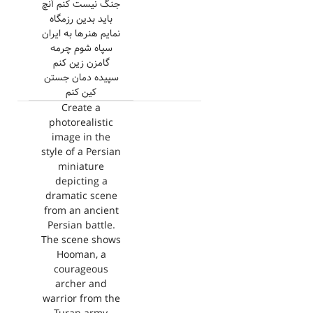
جنگ نیست کنم آنچ
باید بدین رزمگاه
نمایم هنرها به ایران
سپاه شوم چرمه
گامزن زین کنم
سپیده دمان جستن
کین کنم
Create a
photorealistic
image in the
style of a Persian
miniature
depicting a
dramatic scene
from an ancient
Persian battle.
The scene shows
Hooman, a
courageous
archer and
warrior from the