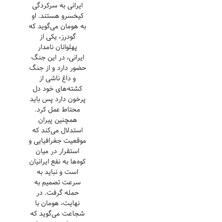
ایرانی به سرکردگی
کیخسرو هستند. او
به هومان می‌گوید که
گودرز، یکی از
پهلوانان نامدار
ایرانی، در این جنگ
حضور دارد و از جنگ
و داغ ناشی از
کشته‌های خود دل
پرخون دارد پس باید
محتاط عمل کرد.
همچنین پیران
استدلال می‌کند که
موقعیت جغرافیایی و
استقرار در میان
کوه‌ها به نفع ایرانیان
است و نباید به
سرعت تصمیم به
حمله گرفت. در
نهایت، هومان با
شجاعت می‌گوید که