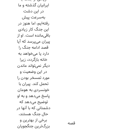
ایرانیان گذشته و ما
در این دشت
به‌سرعت پیش
رفته‌ایم، اما هنوز در
این جنگ کار زیادی
باقی‌مانده است. او از
پیران می‌پرسد که آیا
قصد ادامه جنگ را
دارد یا می‌خواهد به
خانه بازگردد، زیرا
دیگر نمی‌تواند ماندن
در این وضعیت و
مورد تمسخر بودن را
تحمل کند. پیران با
خونسردی به هومان
پاسخ می‌دهد و به او
توضیح می‌دهد که
دشمنانی که با آنها در
حال جنگ هستند،
برخی از بهترین و
قصه
بزرگ‌ترین جنگجویان