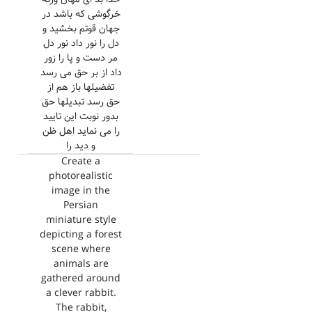
خرگوشی که باشد در
جهان قوتم بخشید و
دل را نور داد نور دل
مر دست و پا را زور
داد از بر حق می رسد
تفضیلها باز هم از
حق رسد تبدیلها حق
بدور نوبت این تایید
را می نماید اهل ظن
و دید را
Create a
photorealistic
image in the
Persian
miniature style
depicting a forest
scene where
animals are
gathered around
a clever rabbit.
The rabbit,