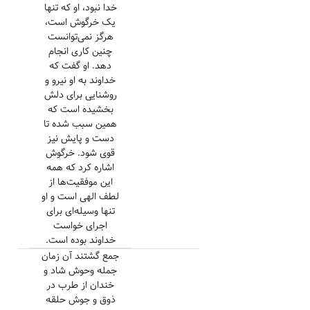
خدا نبود، او که تنها
یک خرگوش است،
هرگز نمی‌توانست
چنین کاری انجام
دهد. او گفت که
خداوند به او نیرو و
روشنایی برای دلش
بخشیده است که
همین سبب شده تا
دست و پایش نیز
قوی شود. خرگوش
اشاره کرد که همه
این موفقیت‌ها از
لطف الهی است و او
تنها وسیله‌ای برای
اجرای خواست
خداوند بوده است.
جمع گشتند آن زمان
جمله وحوش شاد و
خندان از طرب در
ذوق و جوش حلقه