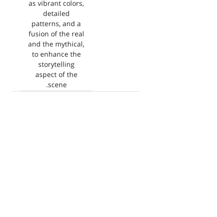
as vibrant colors,
detailed
patterns, and a
fusion of the real
and the mythical,
to enhance the
storytelling
aspect of the
scene.