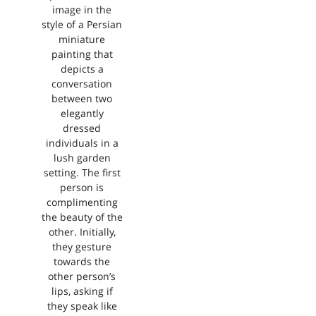
image in the
style of a Persian
miniature
painting that
depicts a
conversation
between two
elegantly
dressed
individuals in a
lush garden
setting. The first
person is
complimenting
the beauty of the
other. Initially,
they gesture
towards the
other person’s
lips, asking if
they speak like