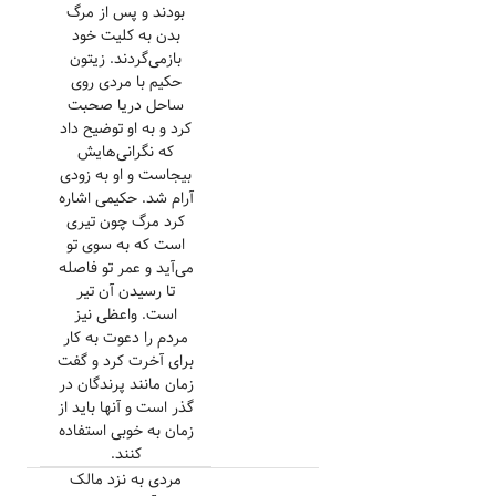
بودند و پس از مرگ
بدن به کلیت خود
بازمی‌گردند. زیتون
حکیم با مردی روی
ساحل دریا صحبت
کرد و به او توضیح داد
که نگرانی‌هایش
بیجاست و او به زودی
آرام شد. حکیمی اشاره
کرد مرگ چون تیری
است که به سوی تو
می‌آید و عمر تو فاصله
تا رسیدن آن تیر
است. واعظی نیز
مردم را دعوت به کار
برای آخرت کرد و گفت
زمان مانند پرندگان در
گذر است و آنها باید از
زمان به خوبی استفاده
کنند.
مردی به نزد مالک