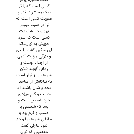
کسی است که با تو
نیک معاشرت کند و
عمویت کسی است که
ترا در عموم خویش
نهد و خویشاوندت
کسی است که سود
خویش به تو رساند
ابن سکین گفت بلندی
و بزرگی مرتبت آدمی
از اجداد اوست و
زمانی گویند فلان
شریف و بزرگوار است
که نیاکانش از صاحبان
مجد و شأن باشند اما
حسب و کرم ویژه ی
خود شخص است و
بسا که شخصی با
حسب و کرم بود و
نیاکانی شریف را واجد
نبود عارفی گفت
معصیتی که توان