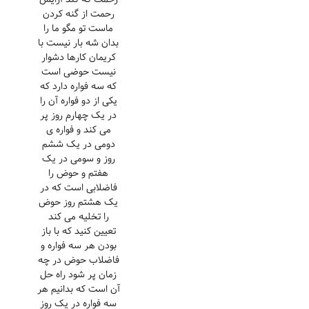
رحمت از گنه کردن
ماست تو مگو ما را
بدان شه بار نیست با
کریمان کارها دشوار
نیست حوضی است
که سه فواره دارد که
یکی از دو فواره آن را
در یک چهارم روز پر
می کند و فواره ی
دومی در یک ششم
روز و سومی در یک
هفتم و حوض را
فاضلابی است که در
یک هشتم روز حوض
را تخلیه می کند
تعیین کنید که با باز
بودن هر سه فواره و
فاضلاب حوض در چه
زمان پر شود راه حل
آن است که بدانیم هر
سه فواره در یک روز