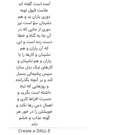
آمده است گفته اند
علامت قبول توبه
دوری یاران بد و هم
نشینان سؤ است نیز
دوری از جایی که در
آن جا به گناه و خطا
دست زده است و این
که آن یاران و هم
نشینان و کارها را با
یاران و هم نشینان و
کارهای نیک بدل سازد
سپس پشیمانی بسیار
کند و بر آنچه بگذرانده
و روزهایی که تباه
داشته است بگرید و
حسرت افراط کاری و
اهمال دمی رها نکند و
خویشتن را در خور هر
گونه عذاب و خشم
داند
Create a DALL-E