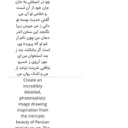
چو در آمیختی به جان
جان خود از آن تست
و خلاص تو آن من
گفتی حدیث بوسه تو
دانی ز من مپرس زیرا
نگنجد این سخن اندر
دهان من چون نالم از
غم تو که پرورده وی
است گر بشکنند بند ز
بند استخوان من ای
مهر آرزوی ز خسرو
بتافتی شرمت نیامد از
من و اشک روان من
Create an
incredibly
detailed,
photorealistic
image drawing
inspiration from
the intricate
beauty of Persian