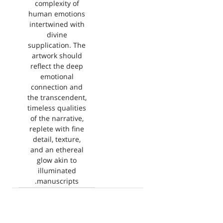
complexity of
human emotions
intertwined with
divine
supplication. The
artwork should
reflect the deep
emotional
connection and
the transcendent,
timeless qualities
of the narrative,
replete with fine
detail, texture,
and an ethereal
glow akin to
illuminated
manuscripts.