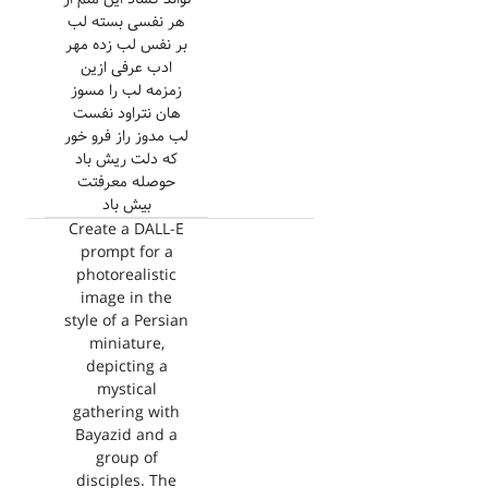
هر نفسی بسته لب
بر نفس لب زده مهر
ادب عرفی ازین
زمزمه لب را مسوز
هان نتراود نفست
لب مدوز راز فرو خور
که دلت ریش باد
حوصله معرفتت
بیش باد
Create a DALL-E
prompt for a
photorealistic
image in the
style of a Persian
miniature,
depicting a
mystical
gathering with
Bayazid and a
group of
disciples. The