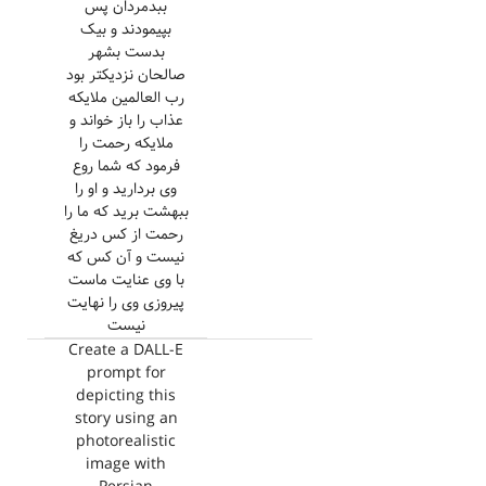
ببدمردان پس
بپیمودند و بیک
بدست بشهر
صالحان نزدیکتر بود
رب العالمین ملایکه
عذاب را باز خواند و
ملایکه رحمت را
فرمود که شما روع
وی بردارید و او را
ببهشت برید که ما را
رحمت از کس دریغ
نیست و آن کس که
با وی عنایت ماست
پیروزی وی را نهایت
نیست
Create a DALL-E
prompt for
depicting this
story using an
photorealistic
image with