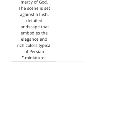
mercy of God.
The scene is set
against a lush,
detailed
landscape that
embodies the
elegance and
rich colors typical
of Persian
miniatures."