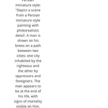
Persian
miniature style:
"Depict a scene
from a Persian
miniature style
painting with
photorealistic
detail. A man is
shown on his
knees on a path
between two
cities: one city
inhabited by the
righteous and
the other by
oppressors and
foreigners. The
man appears to
be at the end of
his life, with
signs of mortality
visible on him.