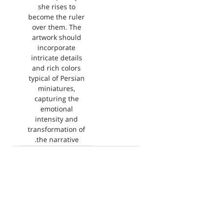
she rises to
become the ruler
over them. The
artwork should
incorporate
intricate details
and rich colors
typical of Persian
miniatures,
capturing the
emotional
intensity and
transformation of
the narrative.