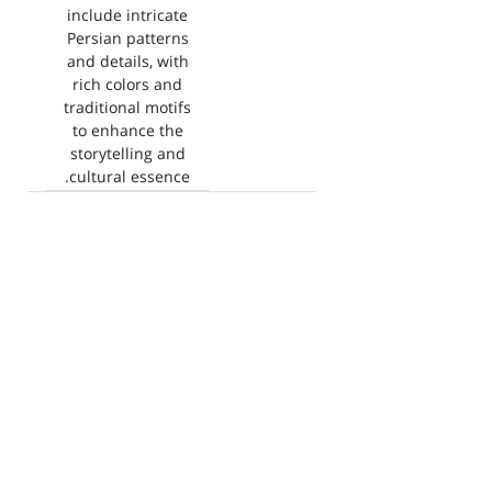
include intricate
Persian patterns
and details, with
rich colors and
traditional motifs
to enhance the
storytelling and
cultural essence.