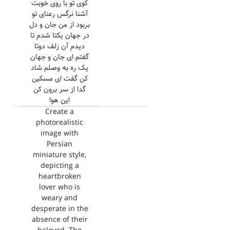
کوی تو با روی خوبت
آشنا نرگس رعنای تو
بربود از من جان و دل
در جهان یکتا شدم تا
دیدم آن زلف دوتا
گفتم ای جان و جهان
یک ره به وصلم شاد
کن گفت ای مسکین
گدا از سر برون کن
این هوا
Create a
photorealistic
image with
Persian
miniature style,
depicting a
heartbroken
lover who is
weary and
desperate in the
absence of their