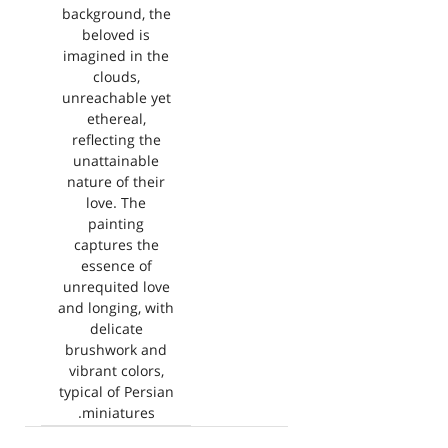
background, the
beloved is
imagined in the
clouds,
unreachable yet
ethereal,
reflecting the
unattainable
nature of their
love. The
painting
captures the
essence of
unrequited love
and longing, with
delicate
brushwork and
vibrant colors,
typical of Persian
miniatures.