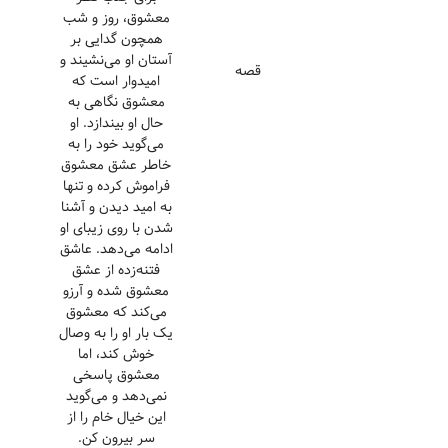
معشوق، روز و شب
همچون گدایی بر
آستان او می‌نشیند و
قصه
امیدوار است که
معشوق نگاهی به
حال او بیندازد. او
می‌گوید خود را به
خاطر عشق معشوق
فراموش کرده و تنها
به امید دیدن و آشنا
شدن با روی زیبای او
ادامه می‌دهد. عاشق
فتنه‌زده از عشق
معشوق شده و آرزو
می‌کند که معشوق
یک بار او را به وصال
خوش کند، اما
معشوق پاسخی
نمی‌دهد و می‌گوید
این خیال خام را از
سر بیرون کن.