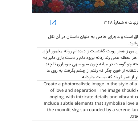
open_in_new
 » شمارهٔ ۱۲۴۸
اق است و ماجرای خاصی به عنوان داستان در آن نقل
‌شود.
دل من ز هجر رویت گشتست ز دیده ام روانه مخمور فراق
ر لحظه همی زند زبانه بربود دلم ز دست باری دلبر به
ه چو گوست در میانه چون سرو سهی جویباری تا چند
م عاشقانه از خون جگر که رفتم از چشم بگرفت به روی ما
از عمر فریاد که نیست جاودانه
Create a photorealistic image in the style of 
of love and separation. The image should
longing, with intricate details and vibrant c
Include subtle elements that symbolize love a
the moonlit sky, surrounded by a serene la
tre