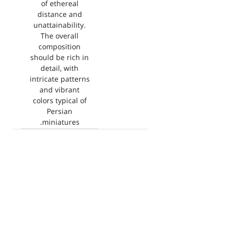
of ethereal
distance and
unattainability.
The overall
composition
should be rich in
detail, with
intricate patterns
and vibrant
colors typical of
Persian
miniatures.