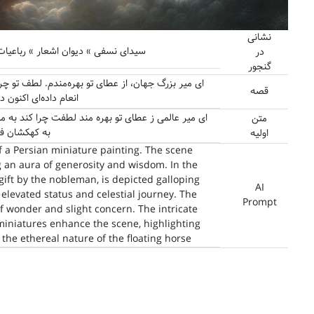
نشانی
سیدای نسفی » دیوان اشعار » رباعیات » شمارهٔ
در
گنجور
ای میر بزرگ جهان، از عطای تو بهره‌مندم. لطف تو چ
قصه
انعام داده‌ای اکنون 
ای میر عالمی ز عطای تو بهره مند لطفت چرا کند به م
متن
به کهکشان ف
اولیه
of a Persian miniature painting. The scene
 an aura of generosity and wisdom. In the
gift by the nobleman, is depicted galloping
AI
 elevated status and celestial journey. The
Prompt
 wonder and slight concern. The intricate
 miniatures enhance the scene, highlighting
the ethereal nature of the floating horse.