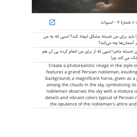
open_in_new
 ۷ - اسبیات
را باید برای من خسته مشکل ایجاد کند؟ اسبی که به من
در آسمان‌ها چه می‌کند؟
ن خسته ماجرا اسپی که از برای من انعام کرده یی آن هم
لک می کند چرا
Create a photorealistic image in the style 
features a grand Persian nobleman, exuding
background, a magnificent horse, given as a 
among the clouds in the sky, symbolizing its
nobleman observes the sky with a mixture of
details and vibrant colors typical of Persian
the opulence of the nobleman's attire and 