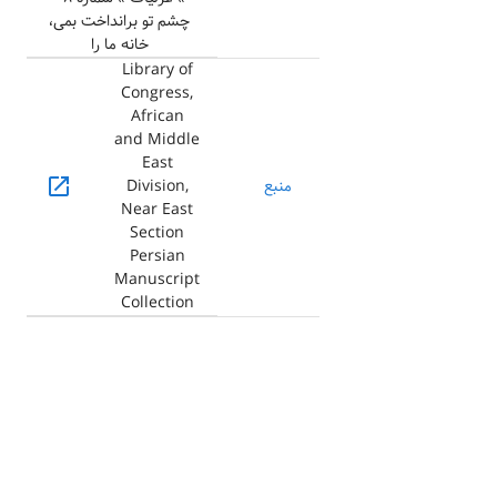
چشم تو برانداخت بمی،
خانه ما را
Library of
Congress,
African
and Middle
East
open_in_new
منبع
Division,
Near East
Section
Persian
Manuscript
Collection