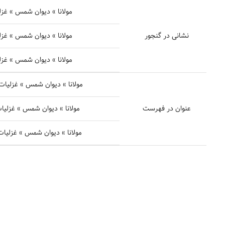
مولانا » دیوان شمس » غزلیات
نشانی در گنجور
مولانا » دیوان شمس » غزلیات
مولانا » دیوان شمس » غزلیات
مولانا » دیوان شمس » غزلیات » غزل شمارهٔ ۳۱۷۵ -
عنوان در فهرست
مولانا » دیوان شمس » غزلیات » غزل شمارهٔ ۳۱۷۶
مولانا » دیوان شمس » غزلیات » غزل شمارهٔ ۳۱۶۹ 