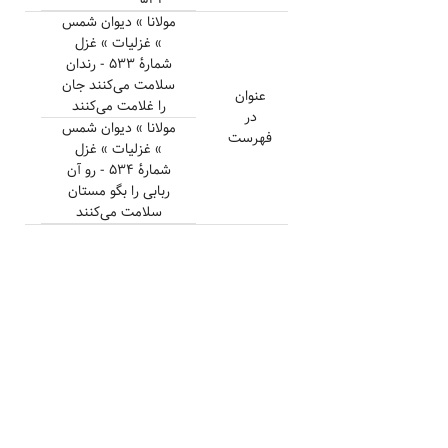
مولانا » دیوان شمس
» غزلیات » غزل
شمارهٔ ۵۳۳ - رندان
سلامت می‌کنند جان
عنوان
را غلامت می‌کنند
در
مولانا » دیوان شمس
فهرست
» غزلیات » غزل
شمارهٔ ۵۳۴ - رو آن
ربابی را بگو مستان
سلامت می‌کنند