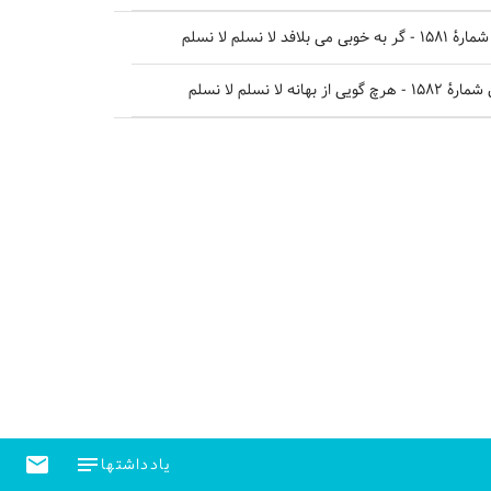
 نسلم لا نسلم
ا نسلم لا نسلم
email
notes
یادداشتها